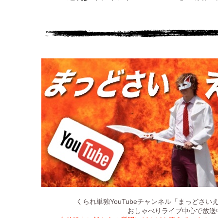
YouTubeチャンネル「まっどさいえ
くられ単独
おしゃべりライブ中心で放送