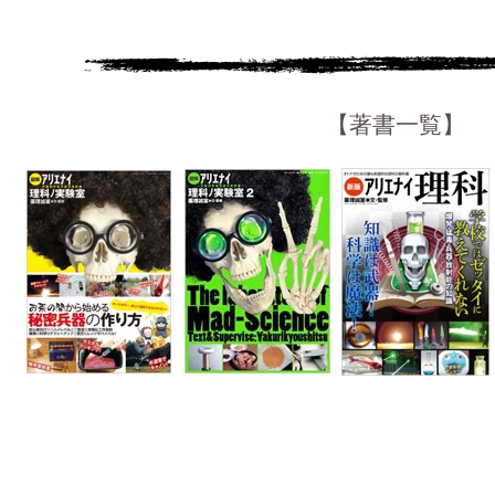
【著書一覧】